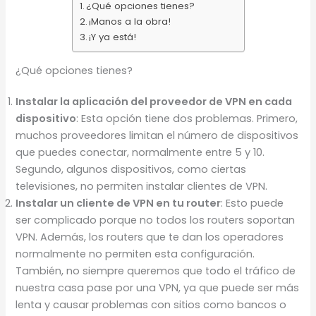
¿Qué opciones tienes?
¡Manos a la obra!
¡Y ya está!
¿Qué opciones tienes?
Instalar la aplicación del proveedor de VPN en cada
dispositivo
: Esta opción tiene dos problemas. Primero,
muchos proveedores limitan el número de dispositivos
que puedes conectar, normalmente entre 5 y 10.
Segundo, algunos dispositivos, como ciertas
televisiones, no permiten instalar clientes de VPN.
Instalar un cliente de VPN en tu router
: Esto puede
ser complicado porque no todos los routers soportan
VPN. Además, los routers que te dan los operadores
normalmente no permiten esta configuración.
También, no siempre queremos que todo el tráfico de
nuestra casa pase por una VPN, ya que puede ser más
lenta y causar problemas con sitios como bancos o