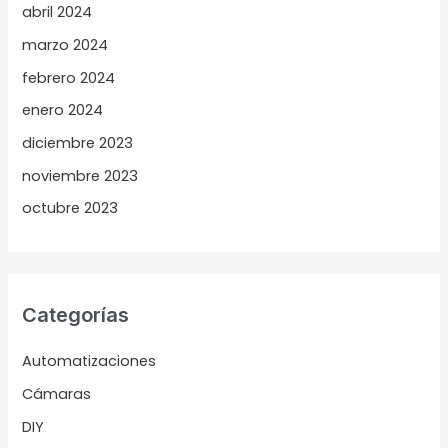
abril 2024
marzo 2024
febrero 2024
enero 2024
diciembre 2023
noviembre 2023
octubre 2023
Categorías
Automatizaciones
Cámaras
DIY