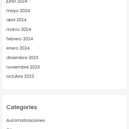
junio 2024
mayo 2024
abril 2024
marzo 2024
febrero 2024
enero 2024
diciembre 2023
noviembre 2023
octubre 2023
Categories
Automatizaciones