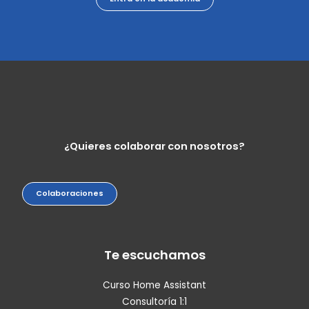
¿Quieres colaborar con nosotros?
Colaboraciones
Te escuchamos
Curso Home Assistant
Consultoría 1:1