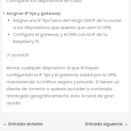
Configurar los dispositivos en casa
Asignar IP fija y gateway
:
Asigna una IP fija fuera del rango DHCP de tu router
a los dispositivos que quieres que usen la VPN.
Configura el gateway y el DNS con la IP de tu
Raspberry Pi.
¡Y ya está!
Ahora, cualquier dispositivo al que le hayas
configurado la IP fija y el gateway saldrá por la VPN,
manteniendo tu tráfico seguro y privado. Si tienes un
cliente de torrents o quieres acceder a contenido
restringido geográficamente, esto te será de gran
ayuda.
←
Entrada anterior
Entrada siguiente
→