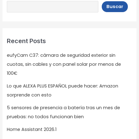
Buscar
Recent Posts
eufyCam C37: cámara de seguridad exterior sin
cuotas, sin cables y con panel solar por menos de
100€
Lo que ALEXA PLUS ESPAÑOL puede hacer: Amazon
sorprende con esto
5 sensores de presencia a batería tras un mes de
pruebas: no todos funcionan bien
Home Assistant 2026.1