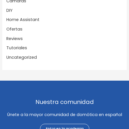
Cámaras
DIY
Home Assistant
Ofertas
Reviews
Tutoriales
Uncategorized
Nuestra comunidad
Únete a la mayor comunidad de domótica en español
Entra en la academia