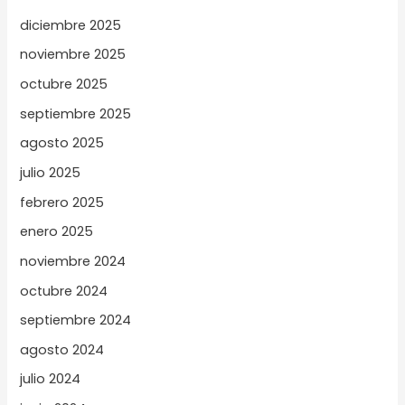
diciembre 2025
noviembre 2025
octubre 2025
septiembre 2025
agosto 2025
julio 2025
febrero 2025
enero 2025
noviembre 2024
octubre 2024
septiembre 2024
agosto 2024
julio 2024