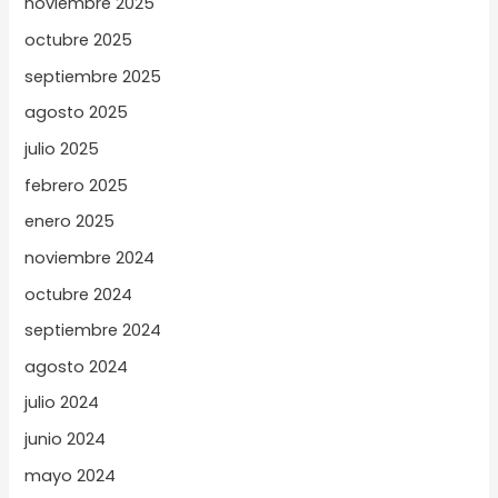
noviembre 2025
octubre 2025
septiembre 2025
agosto 2025
julio 2025
febrero 2025
enero 2025
noviembre 2024
octubre 2024
septiembre 2024
agosto 2024
julio 2024
junio 2024
mayo 2024