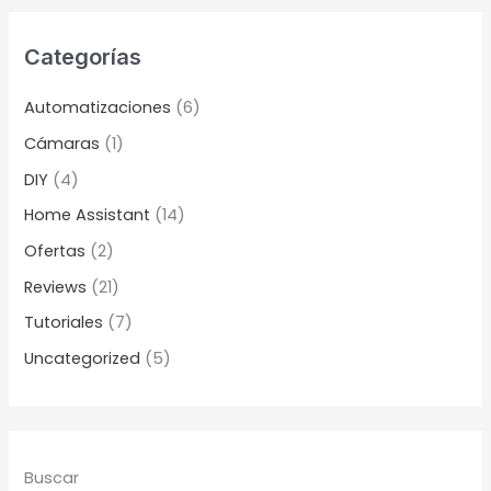
Categorías
Automatizaciones
(6)
Cámaras
(1)
DIY
(4)
Home Assistant
(14)
Ofertas
(2)
Reviews
(21)
Tutoriales
(7)
Uncategorized
(5)
Buscar