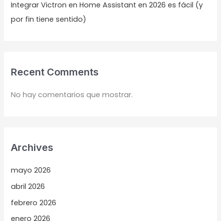
Integrar Victron en Home Assistant en 2026 es fácil (y
por fin tiene sentido)
Recent Comments
No hay comentarios que mostrar.
Archives
mayo 2026
abril 2026
febrero 2026
enero 2026