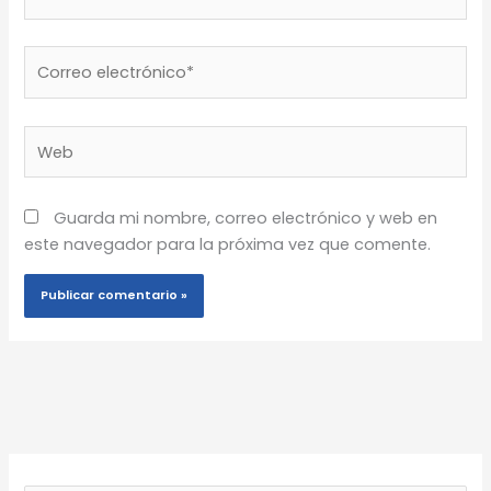
Correo
electrónico*
Web
Guarda mi nombre, correo electrónico y web en
este navegador para la próxima vez que comente.