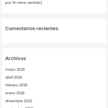
por fin tiene sentido)
Comentarios recientes
Archivos
mayo 2026
abril 2026
febrero 2026
enero 2026
diciembre 2025