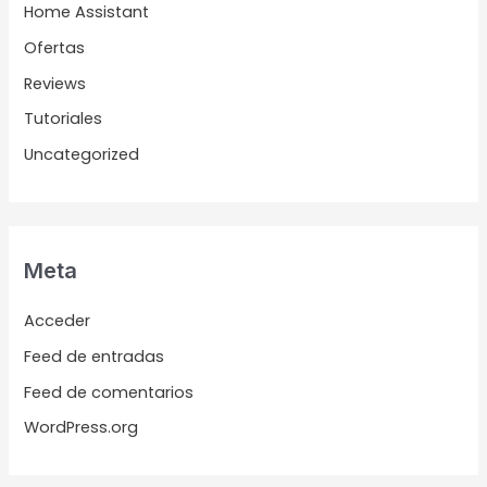
Home Assistant
Ofertas
Reviews
Tutoriales
Uncategorized
Meta
Acceder
Feed de entradas
Feed de comentarios
WordPress.org