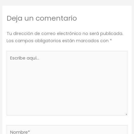
Deja un comentario
Tu dirección de correo electrónico no será publicada.
Los campos obligatorios están marcados con
*
Escribe
aquí...
Nombre*