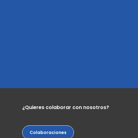
¿Quieres colaborar con nosotros?
Colaboraciones