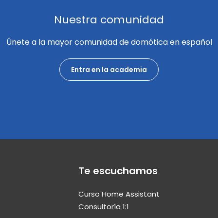
Nuestra comunidad
Únete a la mayor comunidad de domótica en español
Entra en la academia
Te escuchamos
Curso Home Assistant
Consultoría 1:1