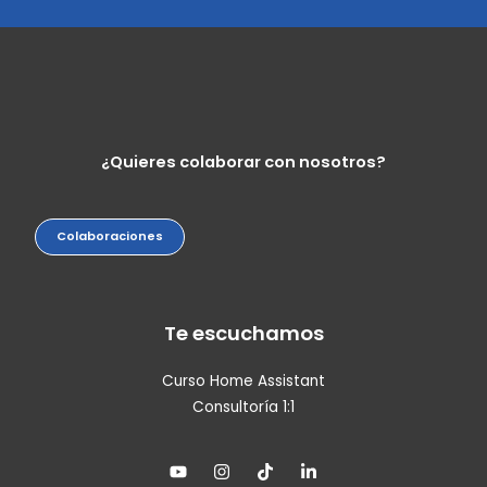
¿Quieres colaborar con nosotros?
Colaboraciones
Te escuchamos
Curso Home Assistant
Consultoría 1:1