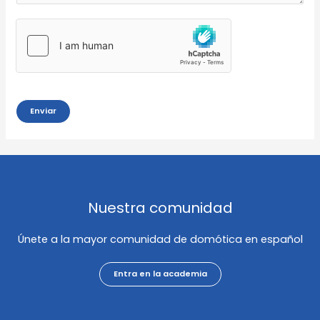
Enviar
Nuestra comunidad
Únete a la mayor comunidad de domótica en español
Entra en la academia