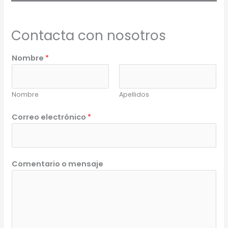
Contacta con nosotros
Nombre
*
Nombre
Apellidos
Correo electrónico
*
Comentario o mensaje