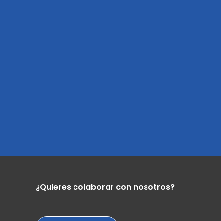
¿Quieres colaborar con nosotros?