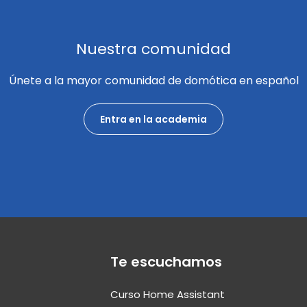
Nuestra comunidad
Únete a la mayor comunidad de domótica en español
Entra en la academia
Te escuchamos
Curso Home Assistant