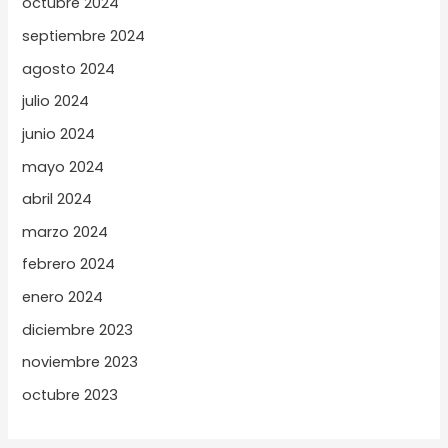
octubre 2024
septiembre 2024
agosto 2024
julio 2024
junio 2024
mayo 2024
abril 2024
marzo 2024
febrero 2024
enero 2024
diciembre 2023
noviembre 2023
octubre 2023