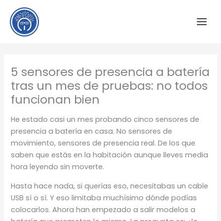
Ir
al
contenido
5 sensores de presencia a batería
tras un mes de pruebas: no todos
funcionan bien
He estado casi un mes probando cinco sensores de
presencia a batería en casa. No sensores de
movimiento, sensores de presencia real. De los que
saben que estás en la habitación aunque lleves media
hora leyendo sin moverte.
Hasta hace nada, si querías eso, necesitabas un cable
USB sí o sí. Y eso limitaba muchísimo dónde podías
colocarlos. Ahora han empezado a salir modelos a