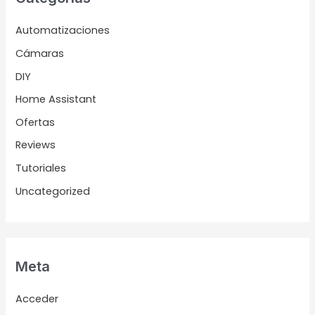
Automatizaciones
Cámaras
DIY
Home Assistant
Ofertas
Reviews
Tutoriales
Uncategorized
Meta
Acceder