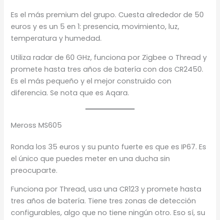
Es el más premium del grupo. Cuesta alrededor de 50
euros y es un 5 en 1: presencia, movimiento, luz,
temperatura y humedad.
Utiliza radar de 60 GHz, funciona por Zigbee o Thread y
promete hasta tres años de batería con dos CR2450.
Es el más pequeño y el mejor construido con
diferencia. Se nota que es Aqara.
Meross MS605
Ronda los 35 euros y su punto fuerte es que es IP67. Es
el único que puedes meter en una ducha sin
preocuparte.
Funciona por Thread, usa una CR123 y promete hasta
tres años de batería. Tiene tres zonas de detección
configurables, algo que no tiene ningún otro. Eso sí, su