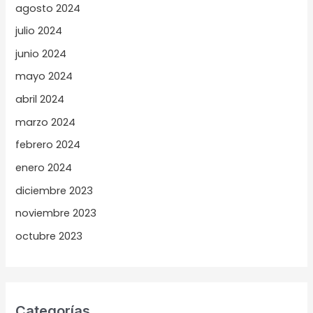
agosto 2024
julio 2024
junio 2024
mayo 2024
abril 2024
marzo 2024
febrero 2024
enero 2024
diciembre 2023
noviembre 2023
octubre 2023
Categorías