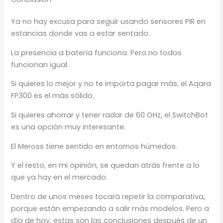
Ya no hay excusa para seguir usando sensores PIR en
estancias donde vas a estar sentado.
La presencia a batería funciona. Pero no todos
funcionan igual.
Si quieres lo mejor y no te importa pagar más, el Aqara
FP300 es el más sólido.
Si quieres ahorrar y tener radar de 60 GHz, el SwitchBot
es una opción muy interesante.
El Meross tiene sentido en entornos húmedos.
Y el resto, en mi opinión, se quedan atrás frente a lo
que ya hay en el mercado.
Dentro de unos meses tocará repetir la comparativa,
porque están empezando a salir más modelos. Pero a
día de hoy, estas son las conclusiones después de un