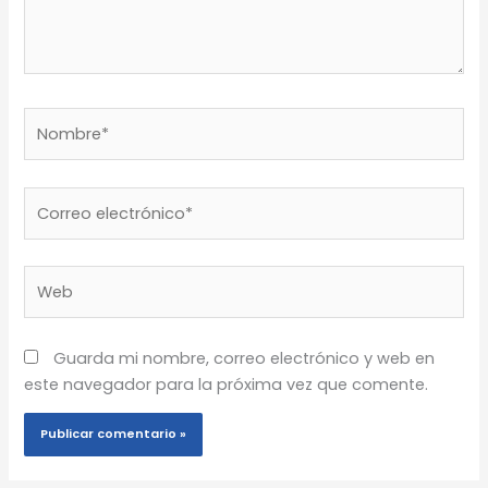
Nombre*
Correo
electrónico*
Web
Guarda mi nombre, correo electrónico y web en
este navegador para la próxima vez que comente.