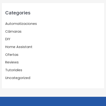
Categories
Automatizaciones
Cámaras
DIY
Home Assistant
Ofertas
Reviews
Tutoriales
Uncategorized