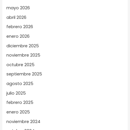
mayo 2026
abril 2026
febrero 2026
enero 2026
diciembre 2025
noviembre 2025
octubre 2025
septiembre 2025
agosto 2025
julio 2025
febrero 2025
enero 2025
noviembre 2024