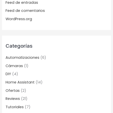
Feed de entradas
Feed de comentarios
WordPress.org
Categorías
Automatizaciones
(6)
Cámaras
(1)
DIY
(4)
Home Assistant
(14)
Ofertas
(2)
Reviews
(21)
Tutoriales
(7)