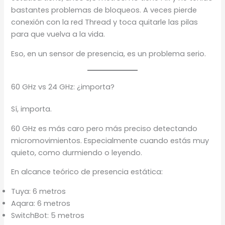
bastantes problemas de bloqueos. A veces pierde
conexión con la red Thread y toca quitarle las pilas
para que vuelva a la vida.
Eso, en un sensor de presencia, es un problema serio.
60 GHz vs 24 GHz: ¿importa?
Sí, importa.
60 GHz es más caro pero más preciso detectando
micromovimientos. Especialmente cuando estás muy
quieto, como durmiendo o leyendo.
En alcance teórico de presencia estática:
Tuya: 6 metros
Aqara: 6 metros
SwitchBot: 5 metros