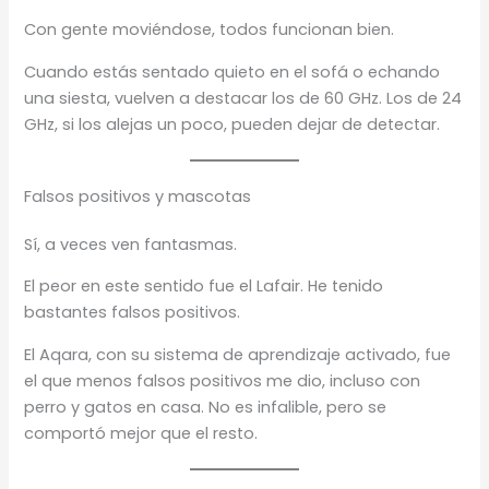
Con gente moviéndose, todos funcionan bien.
Cuando estás sentado quieto en el sofá o echando
una siesta, vuelven a destacar los de 60 GHz. Los de 24
GHz, si los alejas un poco, pueden dejar de detectar.
Falsos positivos y mascotas
Sí, a veces ven fantasmas.
El peor en este sentido fue el Lafair. He tenido
bastantes falsos positivos.
El Aqara, con su sistema de aprendizaje activado, fue
el que menos falsos positivos me dio, incluso con
perro y gatos en casa. No es infalible, pero se
comportó mejor que el resto.