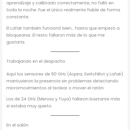
aprendizaje y calibrado correctamente, no falló en
toda la noche. Fue el único realmente fiable de forma
constante.
El Lafair también funcionó bien… hasta que empezó a
bloquearse. El resto fallaron más de lo que me
gustaría.
Trabajando en el despacho
Aquí los sensores de 60 GHz (Aqara, SwitchBot y Lafair)
mantuvieron la presencia sin problemas detectando
micromovimientos al teclear o mover el ratón.
Los de 24 GHz (Meross y Tuya) fallaron bastante más
si estaba muy quieto.
En el salón