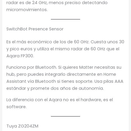
radar es de 24 GHz, menos preciso detectando
micromovimientos.
SwitchBot Presence Sensor
Es el más económico de los de 60 GHz. Cuesta unos 30
y pico euros y utiliza el mismo radar de 60 GHz que el
Aqara FP300.
Funciona por Bluetooth. Si quieres Matter necesitas su
hub, pero puedes integrarlo directamente en Home
Assistant vía Bluetooth si tienes soporte. Usa pilas AAA
estándar y promete dos años de autonomía.
La diferencia con el Aqara no es el hardware, es el
software.
Tuya ZG204ZM