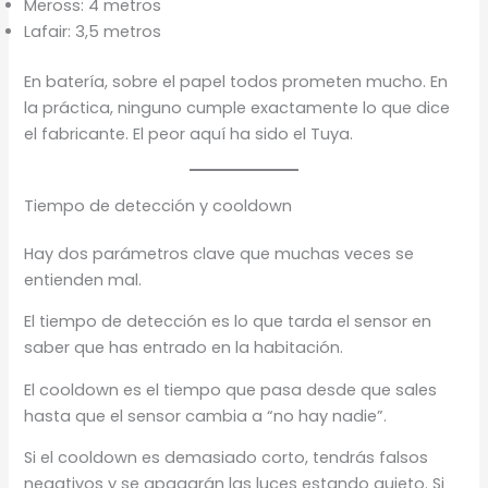
Meross: 4 metros
Lafair: 3,5 metros
En batería, sobre el papel todos prometen mucho. En
la práctica, ninguno cumple exactamente lo que dice
el fabricante. El peor aquí ha sido el Tuya.
Tiempo de detección y cooldown
Hay dos parámetros clave que muchas veces se
entienden mal.
El tiempo de detección es lo que tarda el sensor en
saber que has entrado en la habitación.
El cooldown es el tiempo que pasa desde que sales
hasta que el sensor cambia a “no hay nadie”.
Si el cooldown es demasiado corto, tendrás falsos
negativos y se apagarán las luces estando quieto. Si