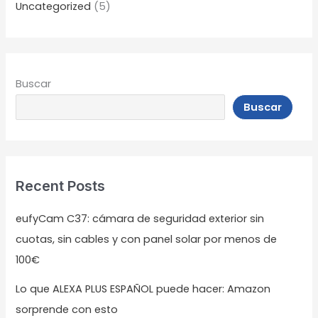
Uncategorized
(5)
Buscar
Buscar
Recent Posts
eufyCam C37: cámara de seguridad exterior sin
cuotas, sin cables y con panel solar por menos de
100€
Lo que ALEXA PLUS ESPAÑOL puede hacer: Amazon
sorprende con esto