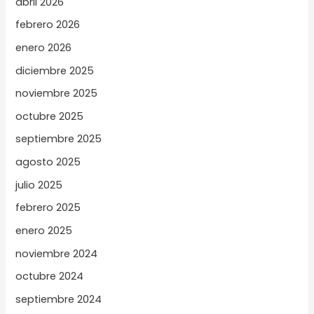
abril 2026
febrero 2026
enero 2026
diciembre 2025
noviembre 2025
octubre 2025
septiembre 2025
agosto 2025
julio 2025
febrero 2025
enero 2025
noviembre 2024
octubre 2024
septiembre 2024