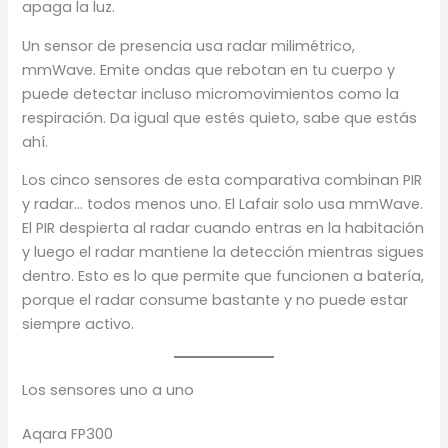
apaga la luz.
Un sensor de presencia usa radar milimétrico,
mmWave. Emite ondas que rebotan en tu cuerpo y
puede detectar incluso micromovimientos como la
respiración. Da igual que estés quieto, sabe que estás
ahí.
Los cinco sensores de esta comparativa combinan PIR
y radar… todos menos uno. El Lafair solo usa mmWave.
El PIR despierta al radar cuando entras en la habitación
y luego el radar mantiene la detección mientras sigues
dentro. Esto es lo que permite que funcionen a batería,
porque el radar consume bastante y no puede estar
siempre activo.
Los sensores uno a uno
Aqara FP300