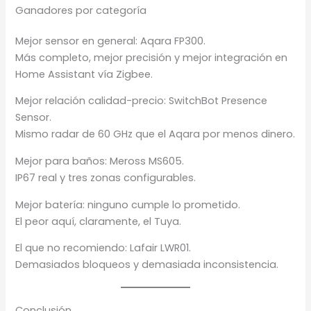
Ganadores por categoría
Mejor sensor en general: Aqara FP300.
Más completo, mejor precisión y mejor integración en
Home Assistant vía Zigbee.
Mejor relación calidad-precio: SwitchBot Presence
Sensor.
Mismo radar de 60 GHz que el Aqara por menos dinero.
Mejor para baños: Meross MS605.
IP67 real y tres zonas configurables.
Mejor batería: ninguno cumple lo prometido.
El peor aquí, claramente, el Tuya.
El que no recomiendo: Lafair LWR01.
Demasiados bloqueos y demasiada inconsistencia.
Conclusión