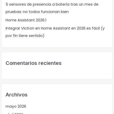
5 sensores de presencia a batería tras un mes de
pruebas: no todos funcionan bien
Home Assistant 2026.1
Integrar Victron en Home Assistant en 2026 es fácil (y
por fin tiene sentido)
Comentarios recientes
Archivos
mayo 2026