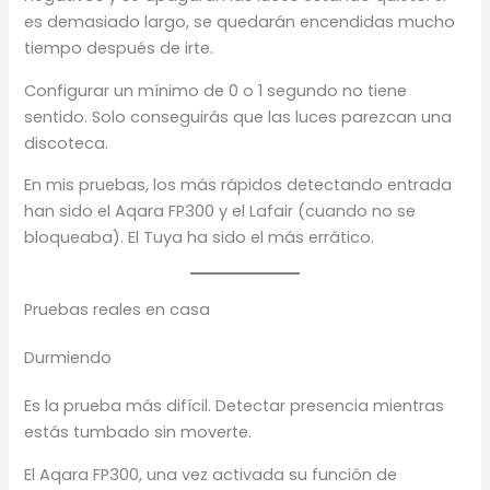
es demasiado largo, se quedarán encendidas mucho
tiempo después de irte.
Configurar un mínimo de 0 o 1 segundo no tiene
sentido. Solo conseguirás que las luces parezcan una
discoteca.
En mis pruebas, los más rápidos detectando entrada
han sido el Aqara FP300 y el Lafair (cuando no se
bloqueaba). El Tuya ha sido el más errático.
Pruebas reales en casa
Durmiendo
Es la prueba más difícil. Detectar presencia mientras
estás tumbado sin moverte.
El Aqara FP300, una vez activada su función de