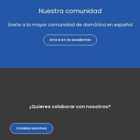
Nuestra comunidad
Únete a la mayor comunidad de domótica en español
Entra en la academia
¿Quieres colaborar con nosotros?
Colaboraciones