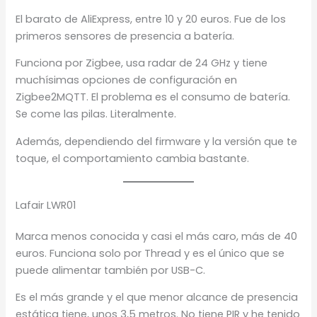
El barato de AliExpress, entre 10 y 20 euros. Fue de los
primeros sensores de presencia a batería.
Funciona por Zigbee, usa radar de 24 GHz y tiene
muchísimas opciones de configuración en
Zigbee2MQTT. El problema es el consumo de batería.
Se come las pilas. Literalmente.
Además, dependiendo del firmware y la versión que te
toque, el comportamiento cambia bastante.
Lafair LWR01
Marca menos conocida y casi el más caro, más de 40
euros. Funciona solo por Thread y es el único que se
puede alimentar también por USB-C.
Es el más grande y el que menor alcance de presencia
estática tiene, unos 3,5 metros. No tiene PIR y he tenido