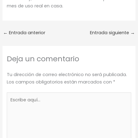
mes de uso real en casa.
←
Entrada anterior
Entrada siguiente
→
Deja un comentario
Tu dirección de correo electrónico no será publicada.
Los campos obligatorios están marcados con
*
Escribe
aquí...