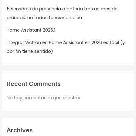
5 sensores de presencia a batería tras un mes de
pruebas: no todos funcionan bien
Home Assistant 2026.1
Integrar Victron en Home Assistant en 2026 es fácil (y
por fin tiene sentido)
Recent Comments
No hay comentarios que mostrar.
Archives