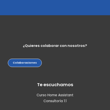
¿Quieres colaborar con nosotros?
Colaboraciones
Te escuchamos
Curso Home Assistant
Consultoría 1:1