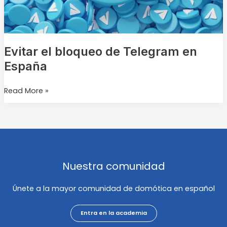
Evitar el bloqueo de Telegram en
España
Read More »
Nuestra comunidad
Únete a la mayor comunidad de domótica en español
Entra en la academia