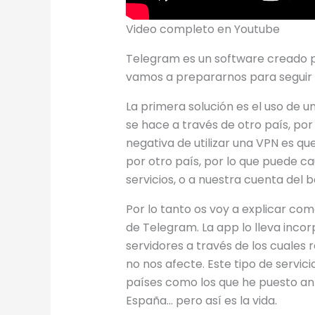
Video completo en Youtube
Telegram es un software creado pa
vamos a prepararnos para seguir 
La primera solución es el uso de u
se hace a través de otro país, por
negativa de utilizar una VPN es qu
por otro país, por lo que puede 
servicios, o a nuestra cuenta del 
Por lo tanto os voy a explicar com
de Telegram. La app lo lleva inco
servidores a través de los cuales 
no nos afecte. Este tipo de servic
países como los que he puesto an
España… pero así es la vida.