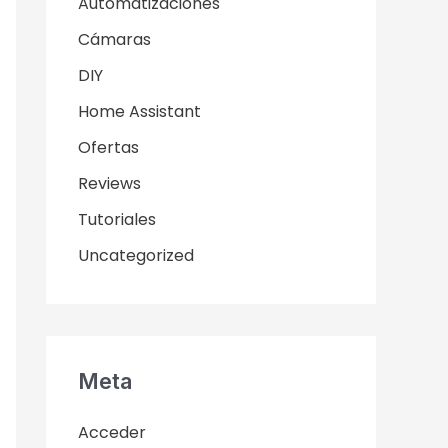
Automatizaciones
Cámaras
DIY
Home Assistant
Ofertas
Reviews
Tutoriales
Uncategorized
Meta
Acceder