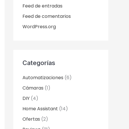
Feed de entradas
Feed de comentarios
WordPress.org
Categorías
Automatizaciones
(6)
Cámaras
(1)
DIY
(4)
Home Assistant
(14)
Ofertas
(2)