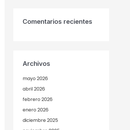
Comentarios recientes
Archivos
mayo 2026
abril 2026
febrero 2026
enero 2026
diciembre 2025