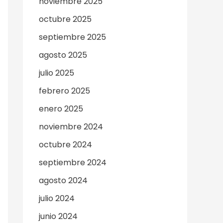
noviembre 2025
octubre 2025
septiembre 2025
agosto 2025
julio 2025
febrero 2025
enero 2025
noviembre 2024
octubre 2024
septiembre 2024
agosto 2024
julio 2024
junio 2024