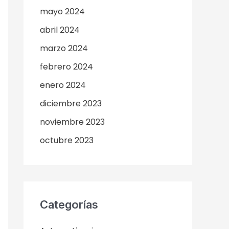
mayo 2024
abril 2024
marzo 2024
febrero 2024
enero 2024
diciembre 2023
noviembre 2023
octubre 2023
Categorías