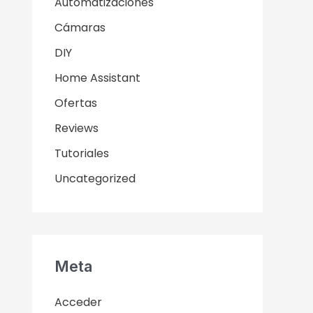
Automatizaciones
Cámaras
DIY
Home Assistant
Ofertas
Reviews
Tutoriales
Uncategorized
Meta
Acceder