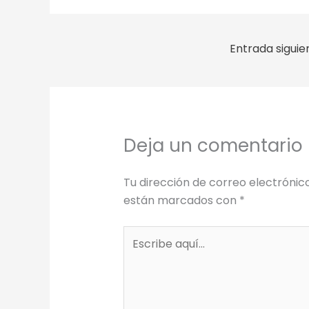
Entrada sigui
Deja un comentario
Tu dirección de correo electrónic
están marcados con
*
Escribe
aquí...