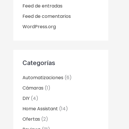
Feed de entradas
Feed de comentarios
WordPress.org
Categorías
Automatizaciones
(6)
Cámaras
(1)
DIY
(4)
Home Assistant
(14)
Ofertas
(2)