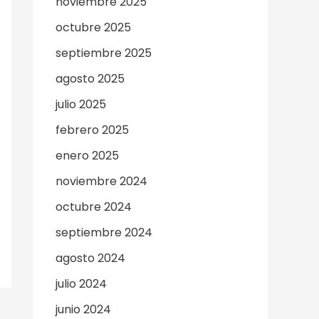
noviembre 2025
octubre 2025
septiembre 2025
agosto 2025
julio 2025
febrero 2025
enero 2025
noviembre 2024
octubre 2024
septiembre 2024
agosto 2024
julio 2024
junio 2024