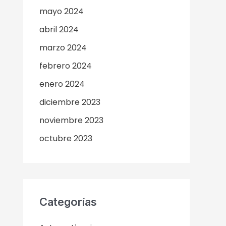
mayo 2024
abril 2024
marzo 2024
febrero 2024
enero 2024
diciembre 2023
noviembre 2023
octubre 2023
Categorías