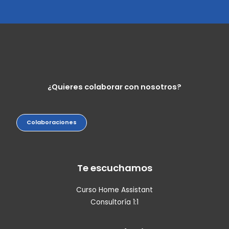
¿Quieres colaborar con nosotros?
Colaboraciones
Te escuchamos
Curso Home Assistant
Consultoría 1:1