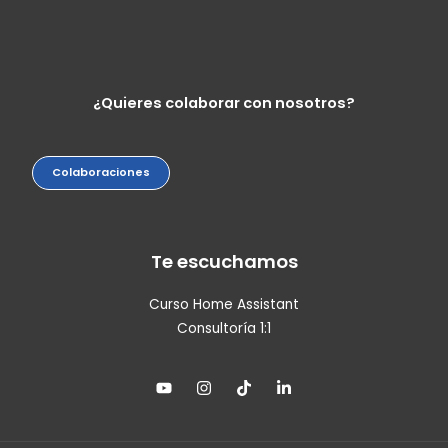
¿Quieres colaborar con nosotros?
Colaboraciones
Te escuchamos
Curso Home Assistant
Consultoría 1:1