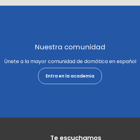
Nuestra comunidad
Únete a la mayor comunidad de domótica en español
Entra en la academia
Te escuchamos